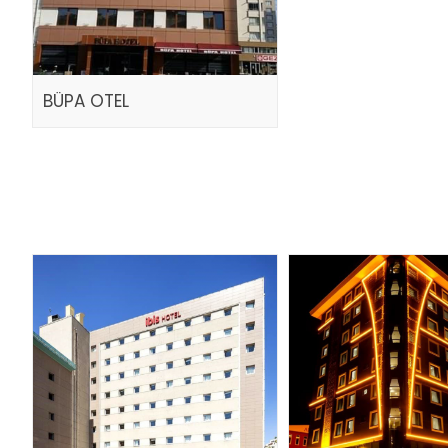
BÜPA OTEL