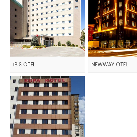
İBİS OTEL
NEWWAY OTEL