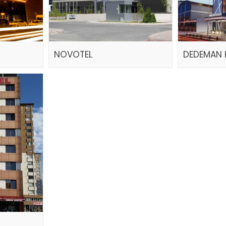
NOVOTEL
DEDEMAN 