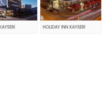
KAYSERİ
HOLIDAY INN KAYSERİ