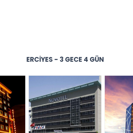
ERCIYES - 3 GECE 4 GÜN