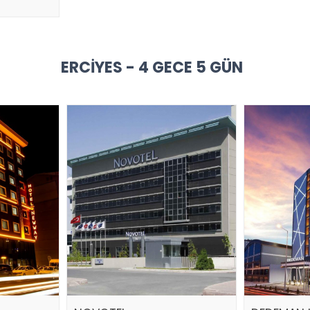
ERCIYES - 4 GECE 5 GÜN