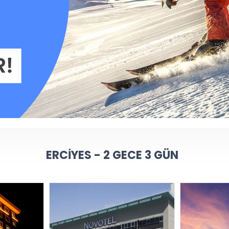
ERCIYES - 2 GECE 3 GÜN