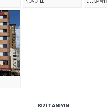
NOVOTEL
DEDEMAN 
BIZI TANIYIN