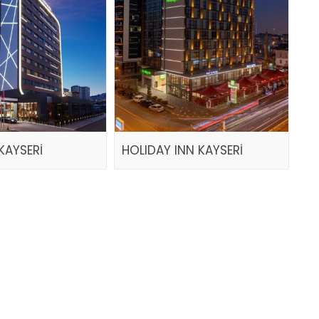
KAYSERİ
HOLIDAY INN KAYSERİ