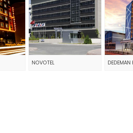
NOVOTEL
DEDEMAN 