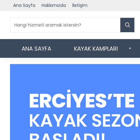
Ana Sayfa
Hakkımızda
İletişim
ANA SAYFA
KAYAK KAMPLARI