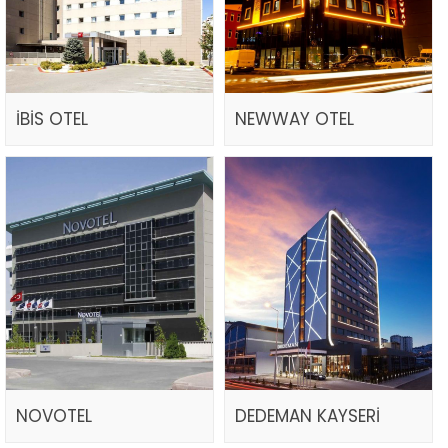
İBİS OTEL
NEWWAY OTEL
NOVOTEL
DEDEMAN KAYSERİ