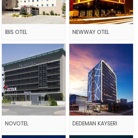
İBİS OTEL
NEWWAY OTEL
NOVOTEL
DEDEMAN KAYSERİ