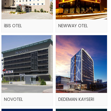
İBİS OTEL
NEWWAY OTEL
NOVOTEL
DEDEMAN KAYSERİ