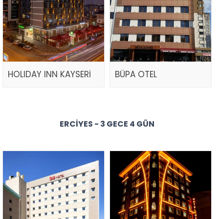
HOLIDAY INN KAYSERİ
BÜPA OTEL
ERCIYES - 3 GECE 4 GÜN