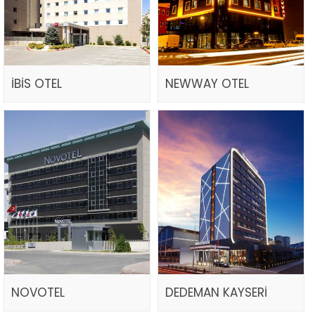
İBİS OTEL
NEWWAY OTEL
NOVOTEL
DEDEMAN KAYSERİ