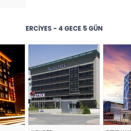
ERCIYES - 4 GECE 5 GÜN