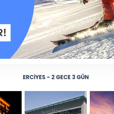
ERCIYES - 2 GECE 3 GÜN