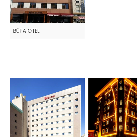
BÜPA OTEL