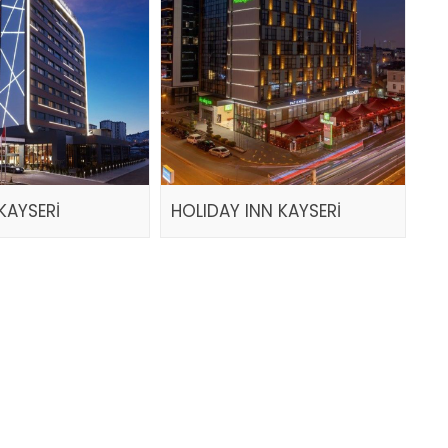
KAYSERİ
HOLIDAY INN KAYSERİ