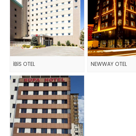
İBİS OTEL
NEWWAY OTEL