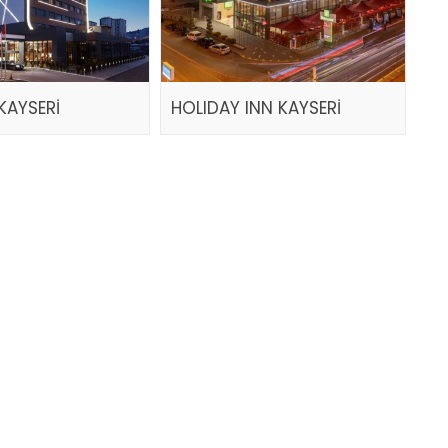
KAYSERİ
HOLIDAY INN KAYSERİ