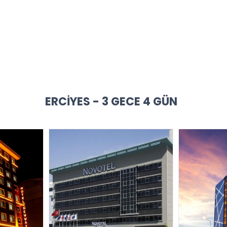
ERCIYES - 3 GECE 4 GÜN