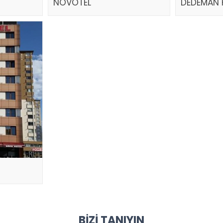
NOVOTEL
DEDEMAN 
BIZI TANIYIN