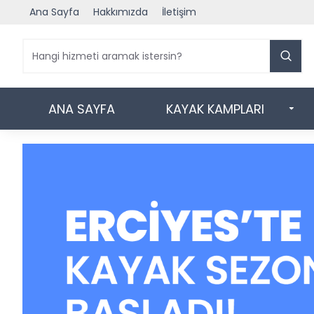
Ana Sayfa
Hakkımızda
İletişim
ANA SAYFA
KAYAK KAMPLARI