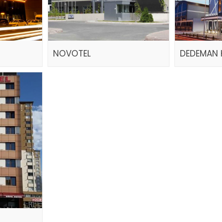
NOVOTEL
DEDEMAN 