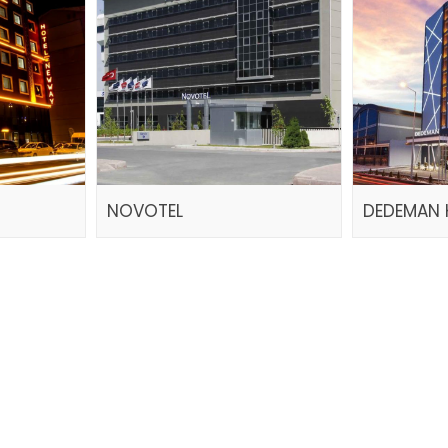
NOVOTEL
DEDEMAN 