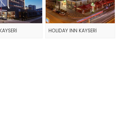
KAYSERİ
HOLIDAY INN KAYSERİ