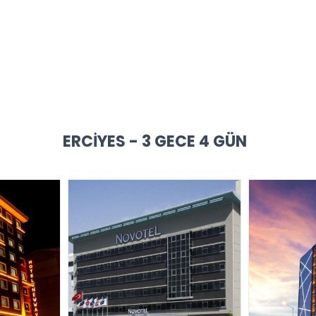
ERCIYES - 3 GECE 4 GÜN