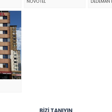
NOVOTEL
DEDEMAN 
BIZI TANIYIN