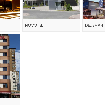
NOVOTEL
DEDEMAN 