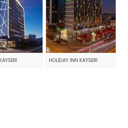
KAYSERİ
HOLIDAY INN KAYSERİ