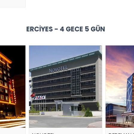
ERCIYES - 4 GECE 5 GÜN