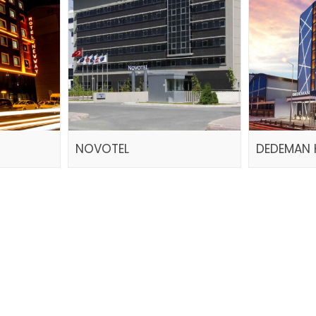
NOVOTEL
DEDEMAN 