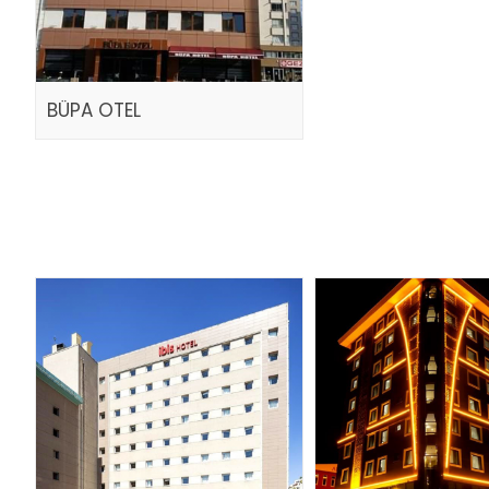
BÜPA OTEL