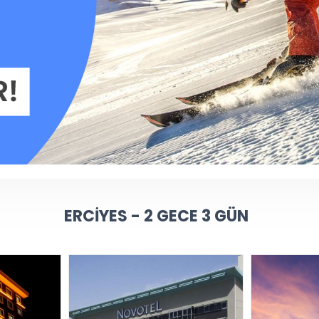
ERCIYES - 2 GECE 3 GÜN