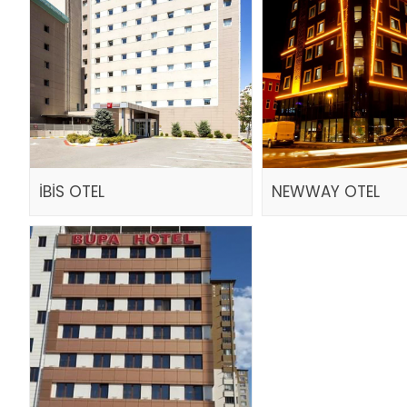
İBİS OTEL
NEWWAY OTEL