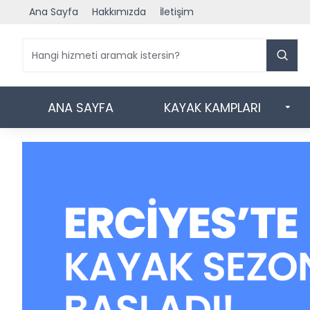
Ana Sayfa
Hakkımızda
İletişim
ANA SAYFA
KAYAK KAMPLARI