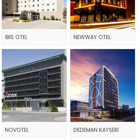
İBİS OTEL
NEWWAY OTEL
NOVOTEL
DEDEMAN KAYSERİ