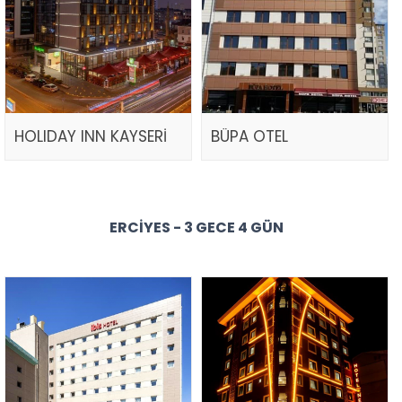
HOLIDAY INN KAYSERİ
BÜPA OTEL
ERCIYES - 3 GECE 4 GÜN