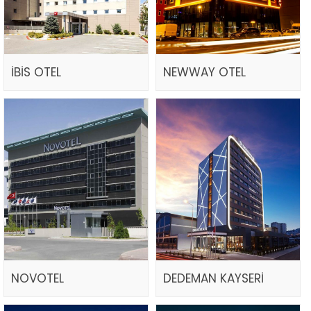
İBİS OTEL
NEWWAY OTEL
NOVOTEL
DEDEMAN KAYSERİ