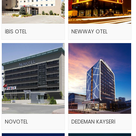
İBİS OTEL
NEWWAY OTEL
NOVOTEL
DEDEMAN KAYSERİ