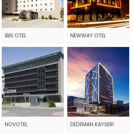
İBİS OTEL
NEWWAY OTEL
NOVOTEL
DEDEMAN KAYSERİ