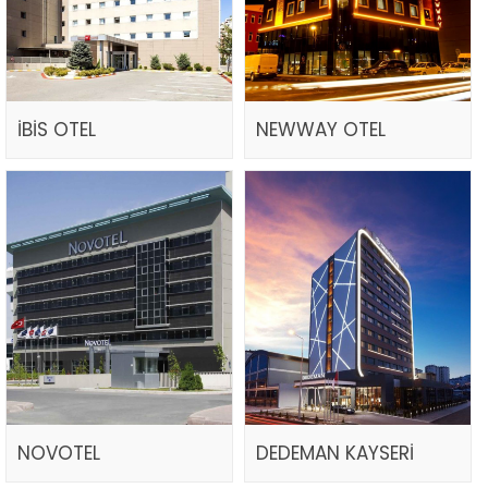
İBİS OTEL
NEWWAY OTEL
NOVOTEL
DEDEMAN KAYSERİ