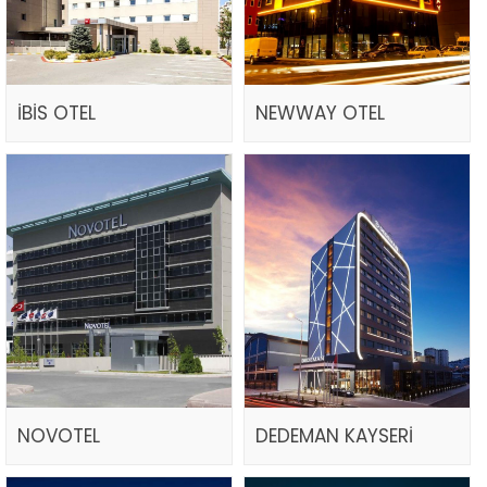
İBİS OTEL
NEWWAY OTEL
NOVOTEL
DEDEMAN KAYSERİ