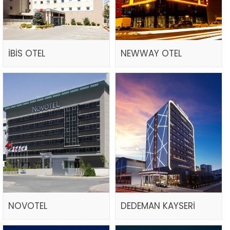
İBİS OTEL
NEWWAY OTEL
NOVOTEL
DEDEMAN KAYSERİ