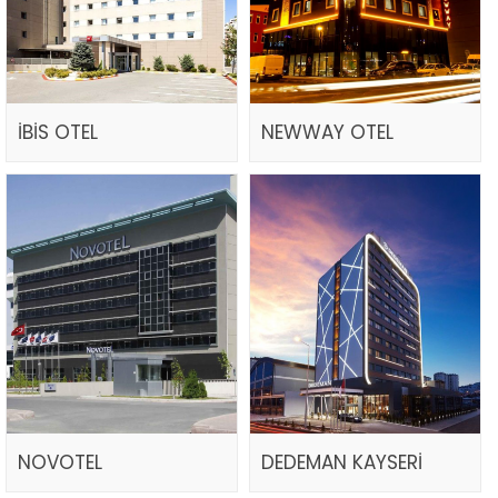
İBİS OTEL
NEWWAY OTEL
NOVOTEL
DEDEMAN KAYSERİ