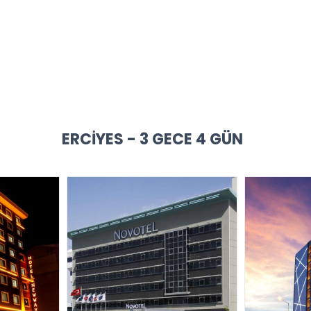
ERCIYES - 3 GECE 4 GÜN