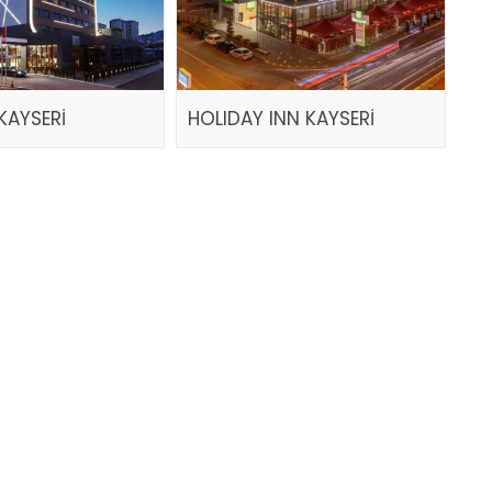
KAYSERİ
HOLIDAY INN KAYSERİ