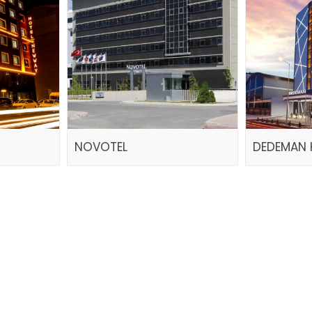
NOVOTEL
DEDEMAN 