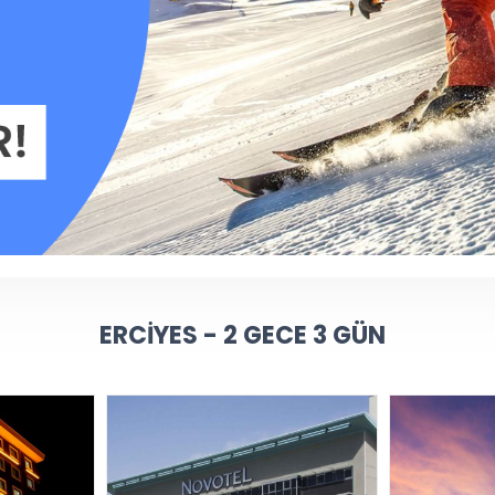
ERCIYES - 2 GECE 3 GÜN