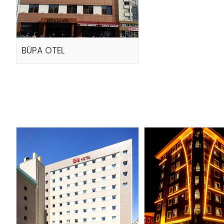
BÜPA OTEL