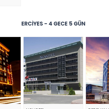
ERCIYES - 4 GECE 5 GÜN