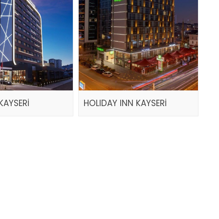
KAYSERİ
HOLIDAY INN KAYSERİ