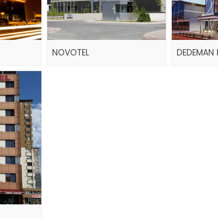
NOVOTEL
DEDEMAN 