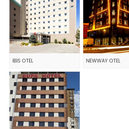
İBİS OTEL
NEWWAY OTEL