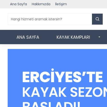
Ana Sayfa
Hakkımızda
İletişim
ANA SAYFA
KAYAK KAMPLARI