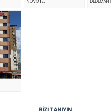
NOVOTEL
DEDEMAN 
BIZI TANIYIN