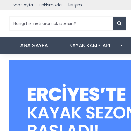
Ana Sayfa
Hakkımızda
İletişim
ANA SAYFA
KAYAK KAMPLARI