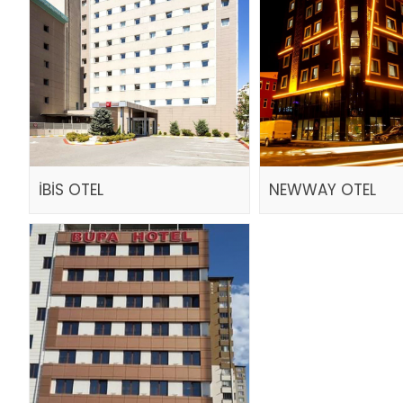
İBİS OTEL
NEWWAY OTEL