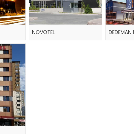
NOVOTEL
DEDEMAN 