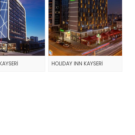
KAYSERİ
HOLIDAY INN KAYSERİ