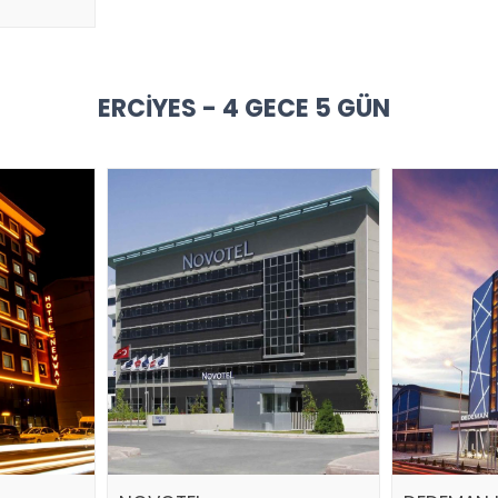
ERCIYES - 4 GECE 5 GÜN