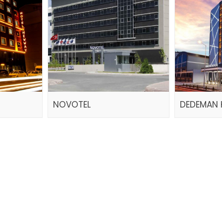
NOVOTEL
DEDEMAN 