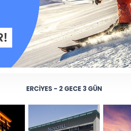
ERCIYES - 2 GECE 3 GÜN