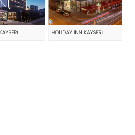
KAYSERİ
HOLIDAY INN KAYSERİ