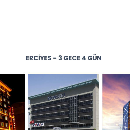
ERCIYES - 3 GECE 4 GÜN