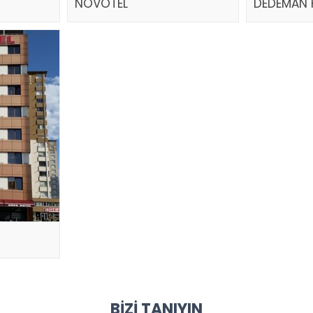
NOVOTEL
DEDEMAN 
BIZI TANIYIN