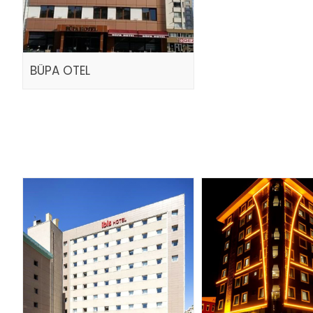
BÜPA OTEL