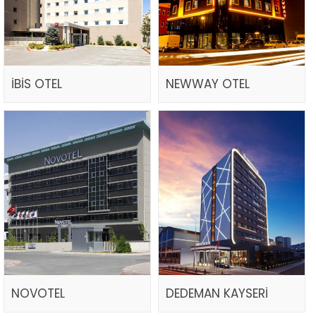
İBİS OTEL
NEWWAY OTEL
NOVOTEL
DEDEMAN KAYSERİ