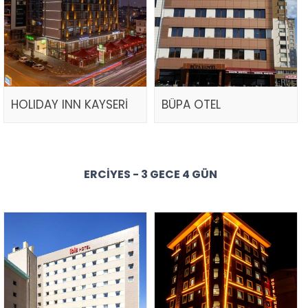
HOLIDAY INN KAYSERİ
BÜPA OTEL
ERCIYES - 3 GECE 4 GÜN