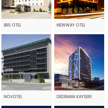
İBİS OTEL
NEWWAY OTEL
NOVOTEL
DEDEMAN KAYSERİ