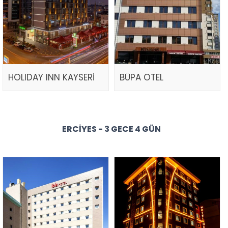
HOLIDAY INN KAYSERİ
BÜPA OTEL
ERCIYES - 3 GECE 4 GÜN