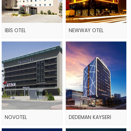
İBİS OTEL
NEWWAY OTEL
NOVOTEL
DEDEMAN KAYSERİ