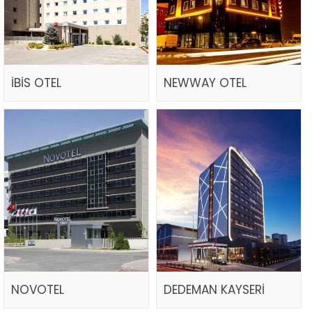
İBİS OTEL
NEWWAY OTEL
NOVOTEL
DEDEMAN KAYSERİ