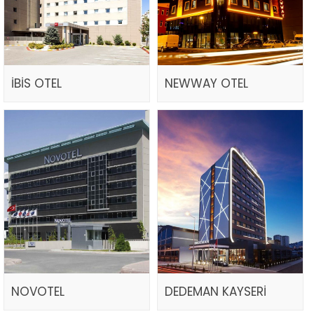
İBİS OTEL
NEWWAY OTEL
NOVOTEL
DEDEMAN KAYSERİ