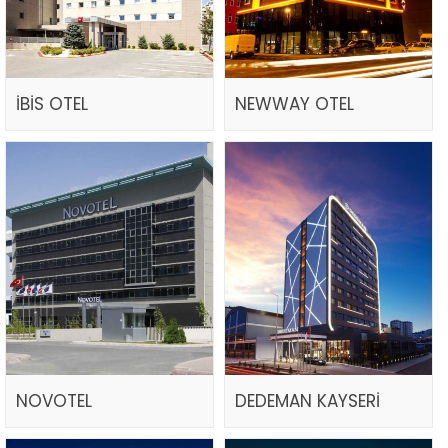
İBİS OTEL
NEWWAY OTEL
NOVOTEL
DEDEMAN KAYSERİ