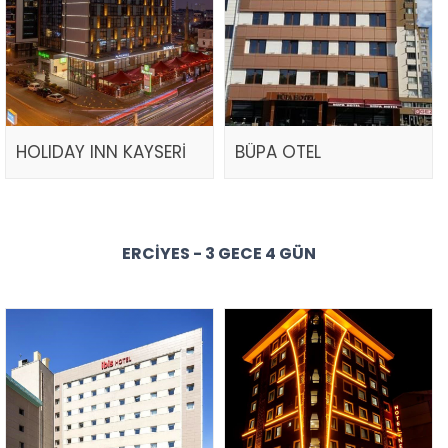
HOLIDAY INN KAYSERİ
BÜPA OTEL
ERCIYES - 3 GECE 4 GÜN