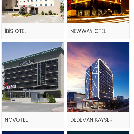
İBİS OTEL
NEWWAY OTEL
NOVOTEL
DEDEMAN KAYSERİ