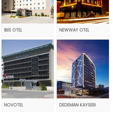
İBİS OTEL
NEWWAY OTEL
NOVOTEL
DEDEMAN KAYSERİ