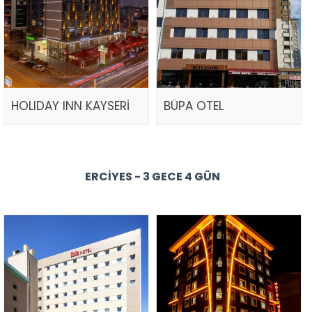
HOLIDAY INN KAYSERİ
BÜPA OTEL
ERCIYES - 3 GECE 4 GÜN