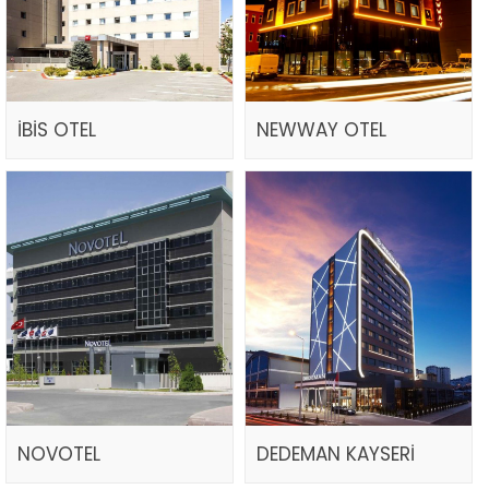
İBİS OTEL
NEWWAY OTEL
NOVOTEL
DEDEMAN KAYSERİ