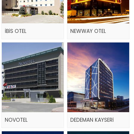
İBİS OTEL
NEWWAY OTEL
NOVOTEL
DEDEMAN KAYSERİ