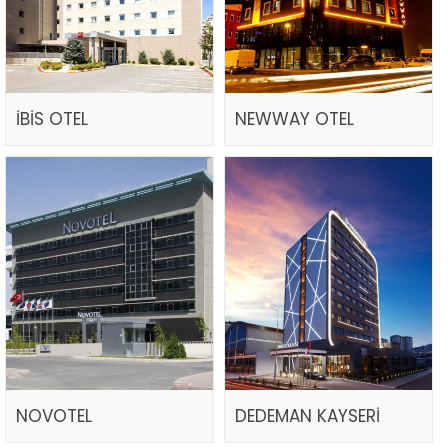
İBİS OTEL
NEWWAY OTEL
NOVOTEL
DEDEMAN KAYSERİ