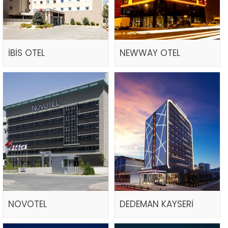
İBİS OTEL
NEWWAY OTEL
NOVOTEL
DEDEMAN KAYSERİ