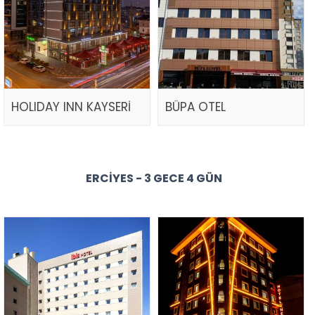
HOLIDAY INN KAYSERİ
BÜPA OTEL
ERCIYES - 3 GECE 4 GÜN