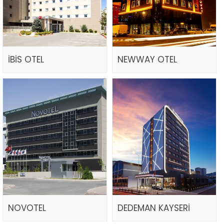
İBİS OTEL
NEWWAY OTEL
NOVOTEL
DEDEMAN KAYSERİ