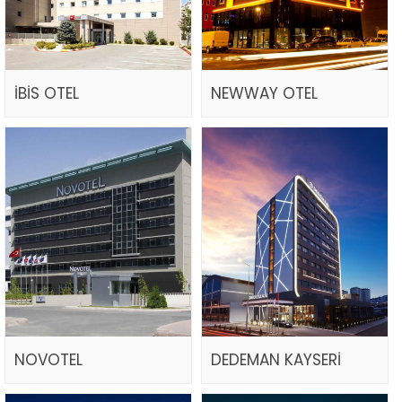
İBİS OTEL
NEWWAY OTEL
NOVOTEL
DEDEMAN KAYSERİ