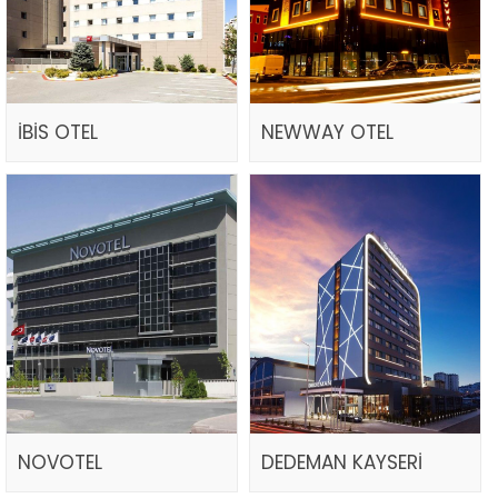
İBİS OTEL
NEWWAY OTEL
NOVOTEL
DEDEMAN KAYSERİ