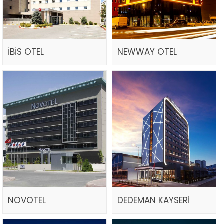
İBİS OTEL
NEWWAY OTEL
NOVOTEL
DEDEMAN KAYSERİ