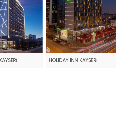
KAYSERİ
HOLIDAY INN KAYSERİ