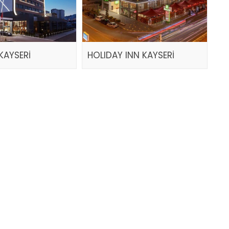
KAYSERİ
HOLIDAY INN KAYSERİ