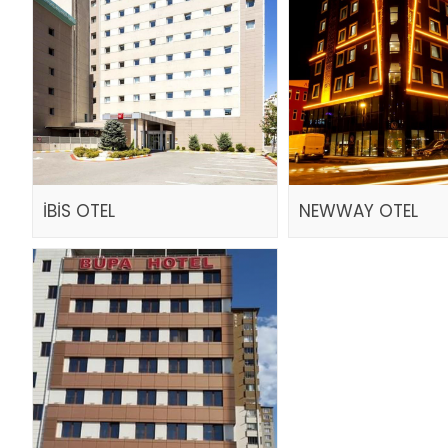
İBİS OTEL
NEWWAY OTEL