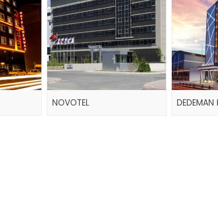
NOVOTEL
DEDEMAN 