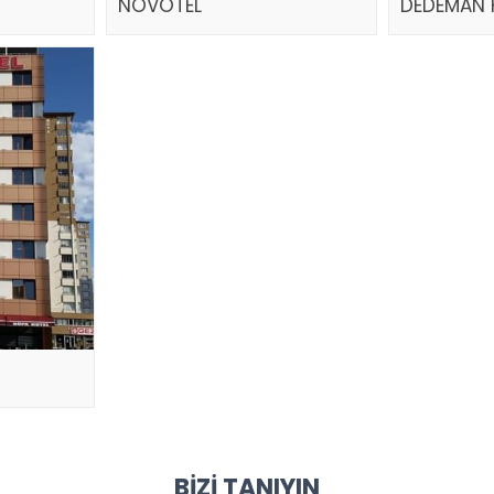
NOVOTEL
DEDEMAN 
BIZI TANIYIN