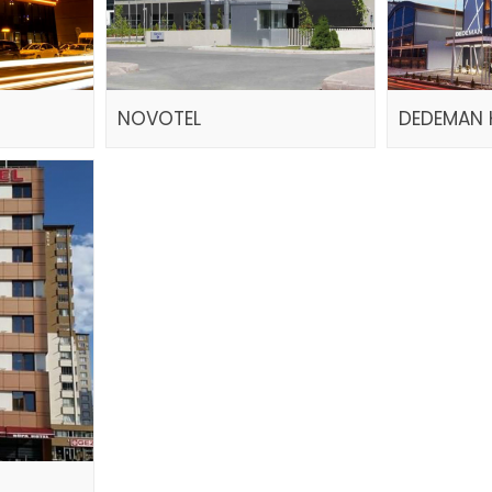
NOVOTEL
DEDEMAN 