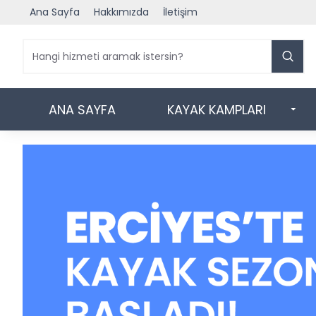
Ana Sayfa
Hakkımızda
İletişim
ANA SAYFA
KAYAK KAMPLARI