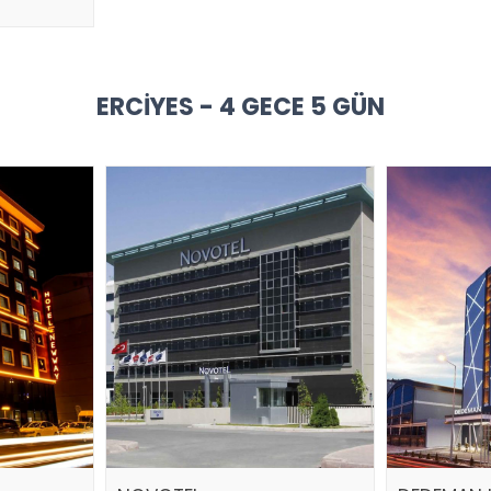
ERCIYES - 4 GECE 5 GÜN