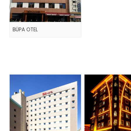
BÜPA OTEL