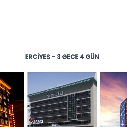
ERCIYES - 3 GECE 4 GÜN