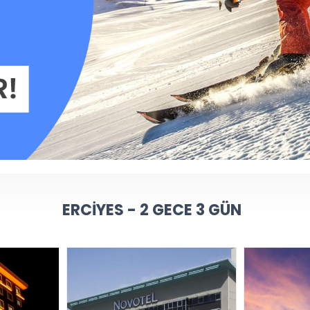
ERCIYES - 2 GECE 3 GÜN