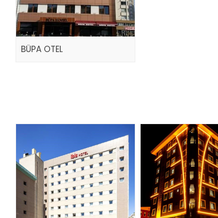
BÜPA OTEL