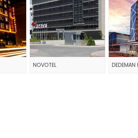
NOVOTEL
DEDEMAN 