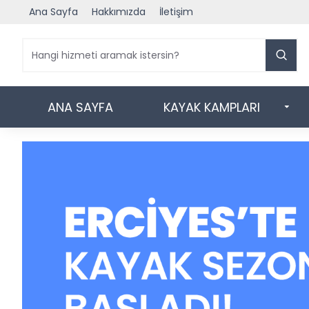
Ana Sayfa
Hakkımızda
İletişim
ANA SAYFA
KAYAK KAMPLARI