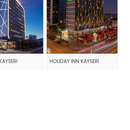
KAYSERİ
HOLIDAY INN KAYSERİ