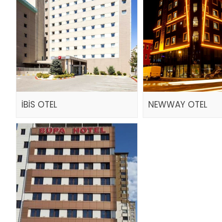
İBİS OTEL
NEWWAY OTEL