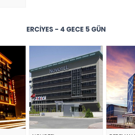
ERCIYES - 4 GECE 5 GÜN