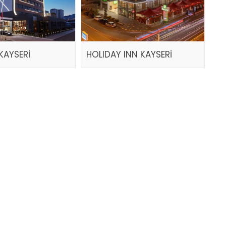
KAYSERİ
HOLIDAY INN KAYSERİ