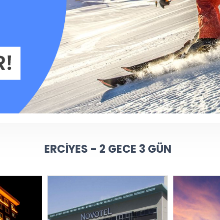
ERCIYES - 2 GECE 3 GÜN