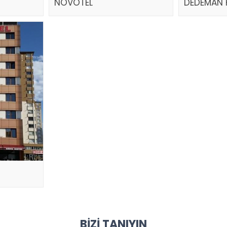
NOVOTEL
DEDEMAN 
BIZI TANIYIN