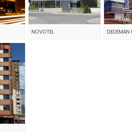
NOVOTEL
DEDEMAN 