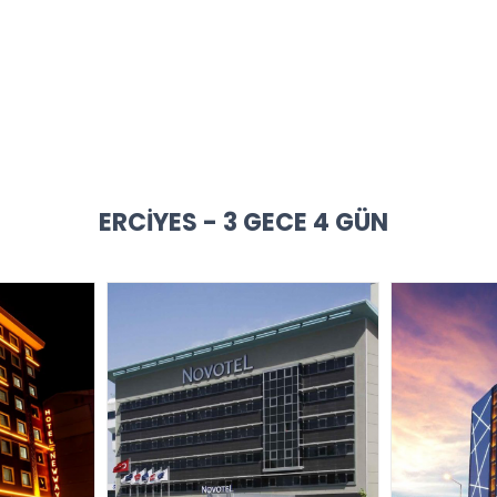
ERCIYES - 3 GECE 4 GÜN