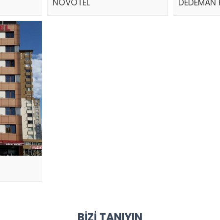
NOVOTEL
DEDEMAN 
BIZI TANIYIN