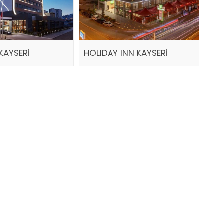
KAYSERİ
HOLIDAY INN KAYSERİ