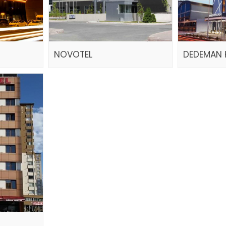
NOVOTEL
DEDEMAN 