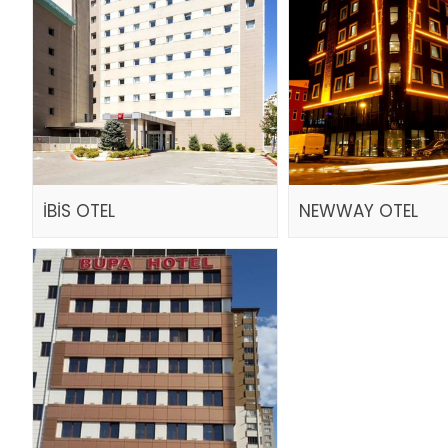
İBİS OTEL
NEWWAY OTEL