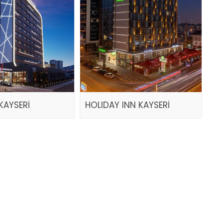
KAYSERİ
HOLIDAY INN KAYSERİ