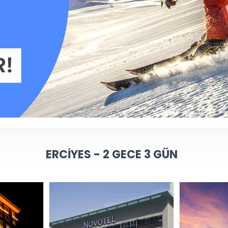
ERCIYES - 2 GECE 3 GÜN