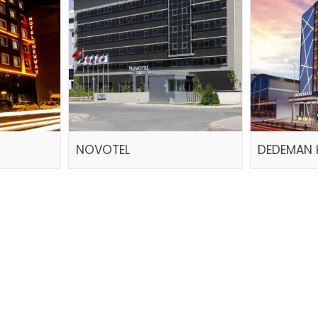
NOVOTEL
DEDEMAN 