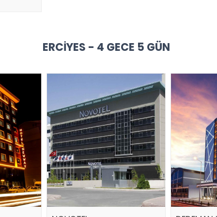
ERCIYES - 4 GECE 5 GÜN