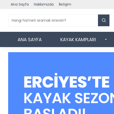
Ana Sayfa
Hakkımızda
İletişim
ANA SAYFA
KAYAK KAMPLARI