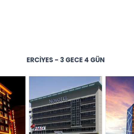
ERCIYES - 3 GECE 4 GÜN