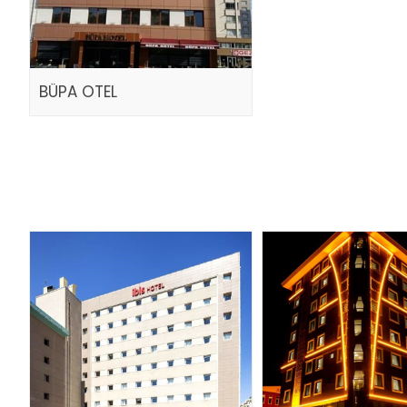
BÜPA OTEL