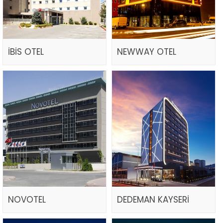
İBİS OTEL
NEWWAY OTEL
NOVOTEL
DEDEMAN KAYSERİ