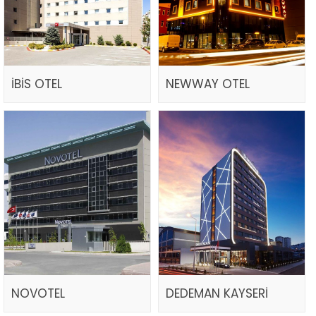
İBİS OTEL
NEWWAY OTEL
NOVOTEL
DEDEMAN KAYSERİ