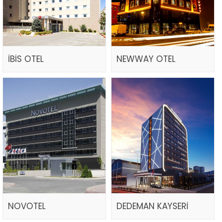
İBİS OTEL
NEWWAY OTEL
NOVOTEL
DEDEMAN KAYSERİ