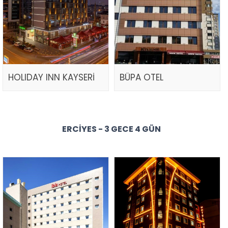
HOLIDAY INN KAYSERİ
BÜPA OTEL
ERCIYES - 3 GECE 4 GÜN