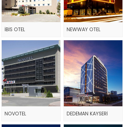
İBİS OTEL
NEWWAY OTEL
NOVOTEL
DEDEMAN KAYSERİ