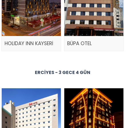
HOLIDAY INN KAYSERİ
BÜPA OTEL
ERCIYES - 3 GECE 4 GÜN