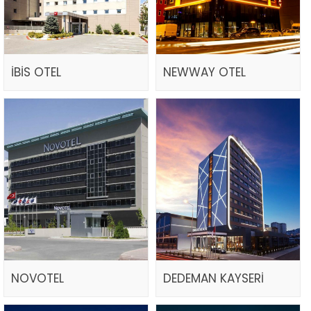
İBİS OTEL
NEWWAY OTEL
NOVOTEL
DEDEMAN KAYSERİ