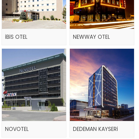
İBİS OTEL
NEWWAY OTEL
NOVOTEL
DEDEMAN KAYSERİ