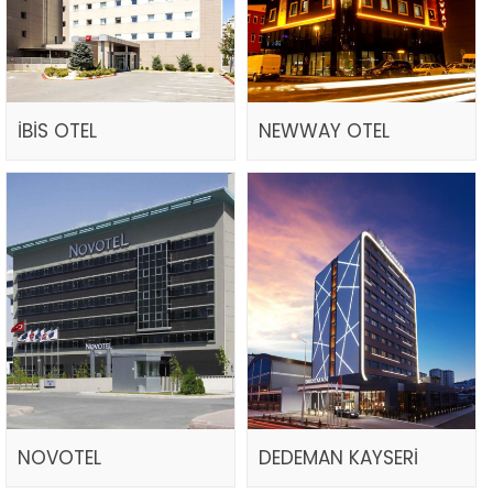
İBİS OTEL
NEWWAY OTEL
NOVOTEL
DEDEMAN KAYSERİ