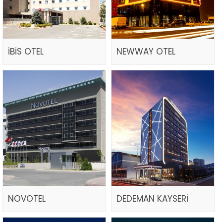
İBİS OTEL
NEWWAY OTEL
NOVOTEL
DEDEMAN KAYSERİ