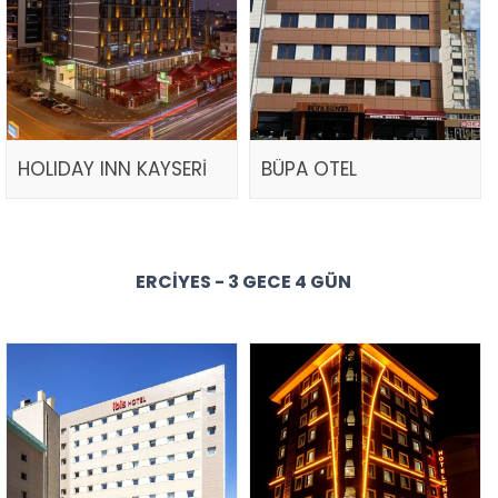
HOLIDAY INN KAYSERİ
BÜPA OTEL
ERCIYES - 3 GECE 4 GÜN