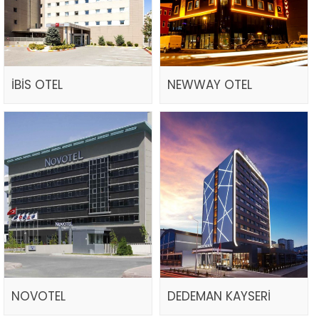
İBİS OTEL
NEWWAY OTEL
NOVOTEL
DEDEMAN KAYSERİ