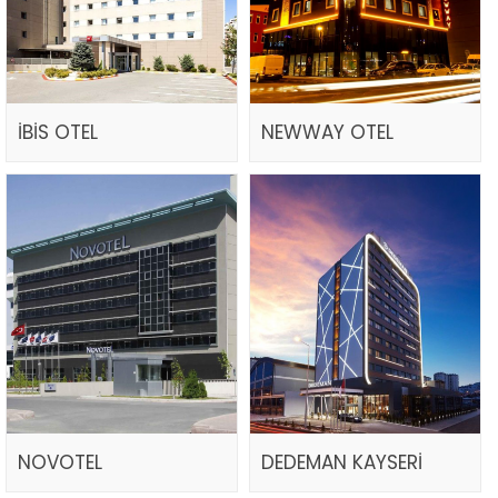
İBİS OTEL
NEWWAY OTEL
NOVOTEL
DEDEMAN KAYSERİ