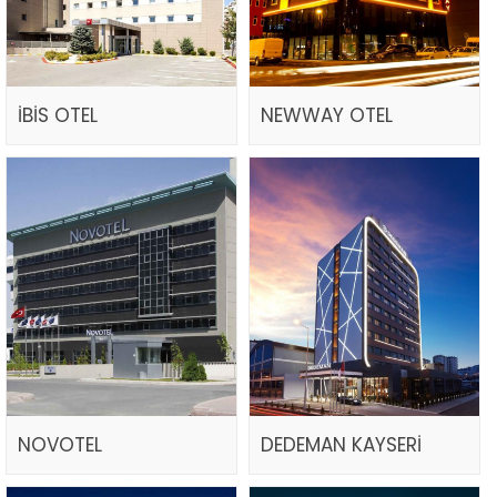
İBİS OTEL
NEWWAY OTEL
NOVOTEL
DEDEMAN KAYSERİ