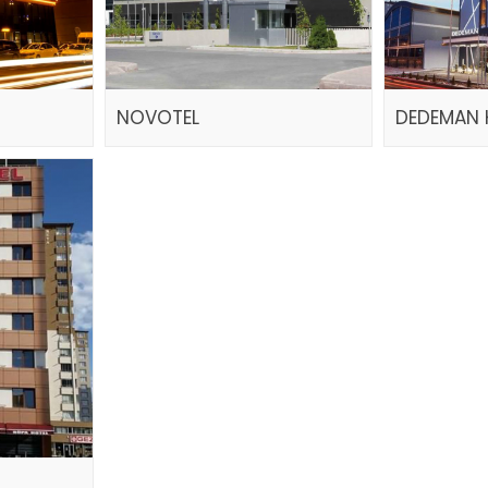
NOVOTEL
DEDEMAN 