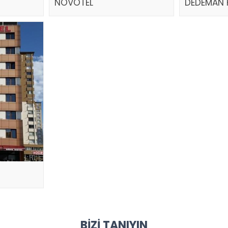
NOVOTEL
DEDEMAN 
BIZI TANIYIN