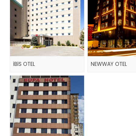
İBİS OTEL
NEWWAY OTEL