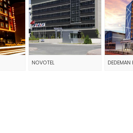
NOVOTEL
DEDEMAN 