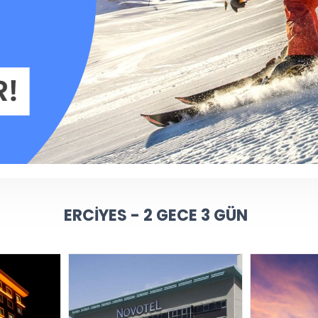
ERCIYES - 2 GECE 3 GÜN