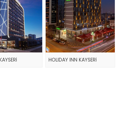
KAYSERİ
HOLIDAY INN KAYSERİ