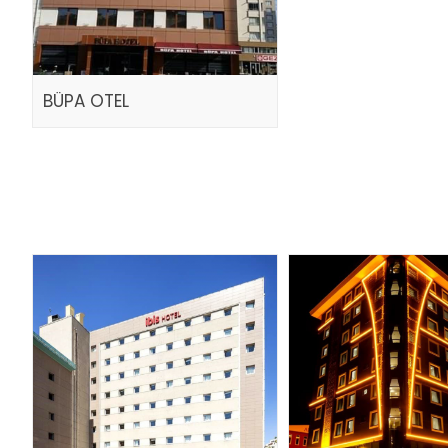
BÜPA OTEL