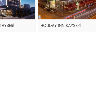
KAYSERİ
HOLIDAY INN KAYSERİ