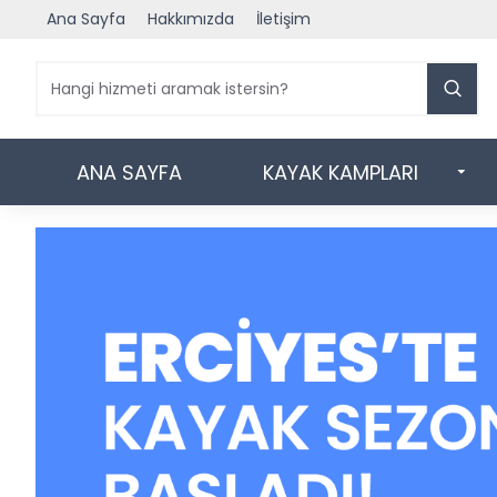
Ana Sayfa
Hakkımızda
İletişim
ANA SAYFA
KAYAK KAMPLARI