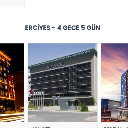
ERCIYES - 4 GECE 5 GÜN