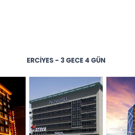
ERCIYES - 3 GECE 4 GÜN