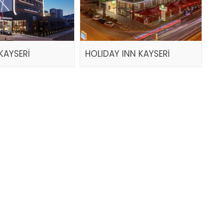
KAYSERİ
HOLIDAY INN KAYSERİ