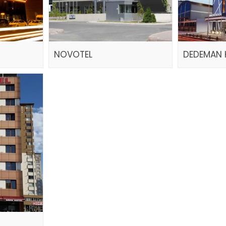
NOVOTEL
DEDEMAN 