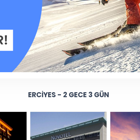
ERCIYES - 2 GECE 3 GÜN