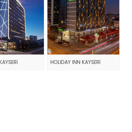
KAYSERİ
HOLIDAY INN KAYSERİ