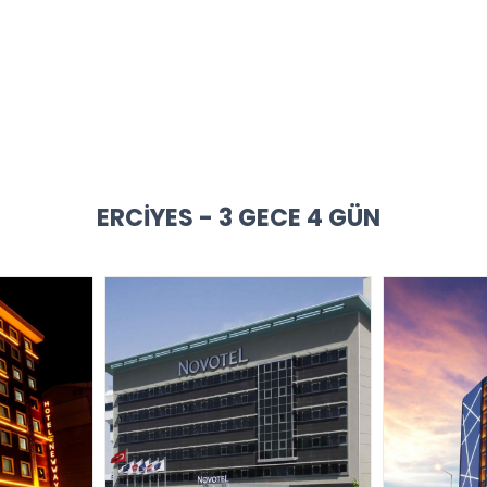
ERCIYES - 3 GECE 4 GÜN