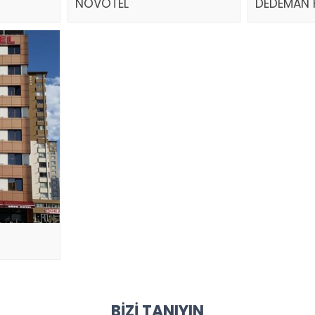
NOVOTEL
DEDEMAN 
BIZI TANIYIN