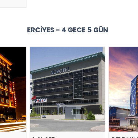
ERCIYES - 4 GECE 5 GÜN