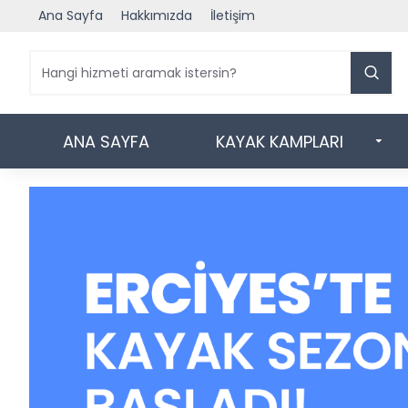
Ana Sayfa
Hakkımızda
İletişim
ANA SAYFA
KAYAK KAMPLARI