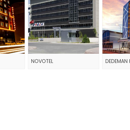
NOVOTEL
DEDEMAN 