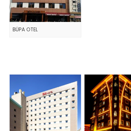
BÜPA OTEL