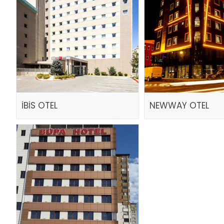
İBİS OTEL
NEWWAY OTEL