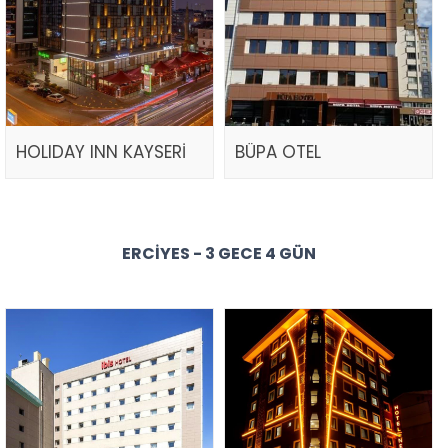
HOLIDAY INN KAYSERİ
BÜPA OTEL
ERCIYES - 3 GECE 4 GÜN