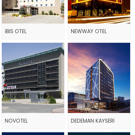
İBİS OTEL
NEWWAY OTEL
NOVOTEL
DEDEMAN KAYSERİ