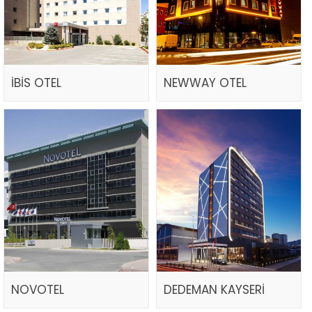
İBİS OTEL
NEWWAY OTEL
NOVOTEL
DEDEMAN KAYSERİ