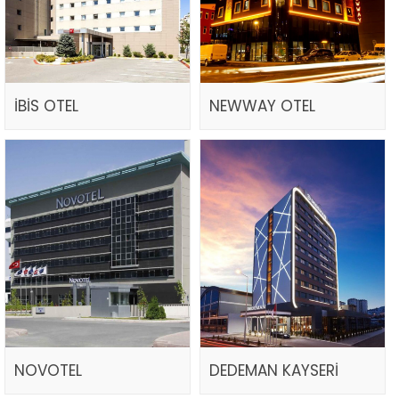
İBİS OTEL
NEWWAY OTEL
NOVOTEL
DEDEMAN KAYSERİ