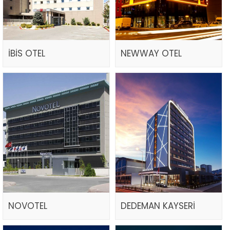
İBİS OTEL
NEWWAY OTEL
NOVOTEL
DEDEMAN KAYSERİ