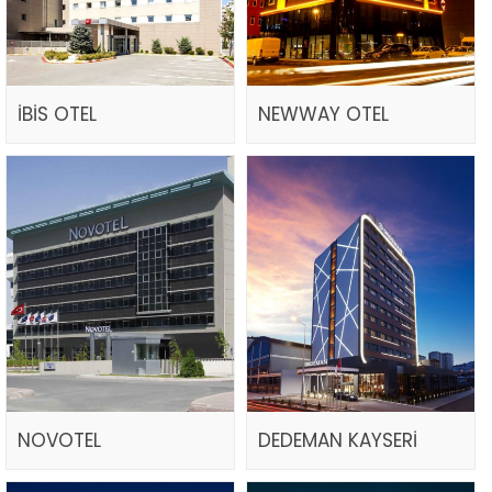
İBİS OTEL
NEWWAY OTEL
NOVOTEL
DEDEMAN KAYSERİ