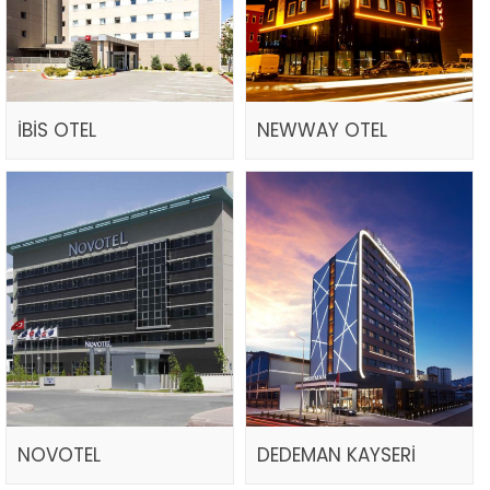
İBİS OTEL
NEWWAY OTEL
NOVOTEL
DEDEMAN KAYSERİ