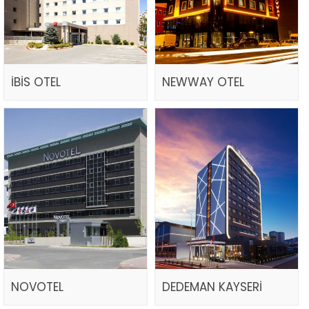
İBİS OTEL
NEWWAY OTEL
NOVOTEL
DEDEMAN KAYSERİ