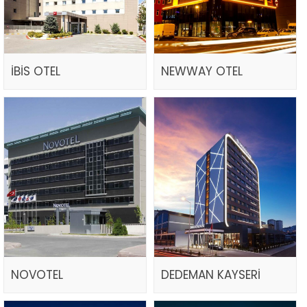
İBİS OTEL
NEWWAY OTEL
NOVOTEL
DEDEMAN KAYSERİ