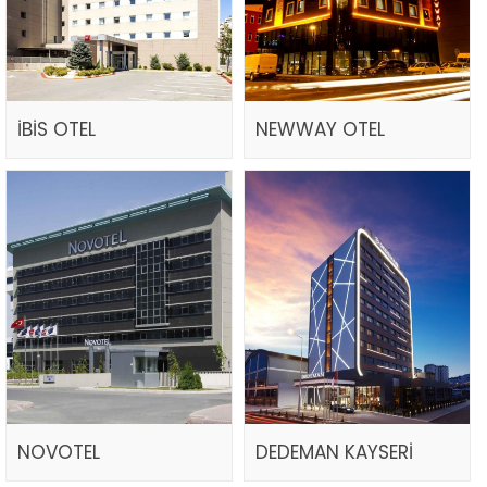
İBİS OTEL
NEWWAY OTEL
NOVOTEL
DEDEMAN KAYSERİ