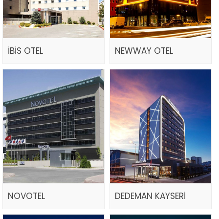
İBİS OTEL
NEWWAY OTEL
NOVOTEL
DEDEMAN KAYSERİ