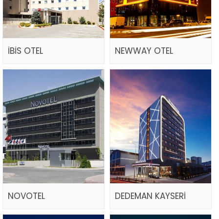
İBİS OTEL
NEWWAY OTEL
NOVOTEL
DEDEMAN KAYSERİ