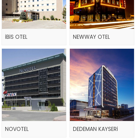
İBİS OTEL
NEWWAY OTEL
NOVOTEL
DEDEMAN KAYSERİ