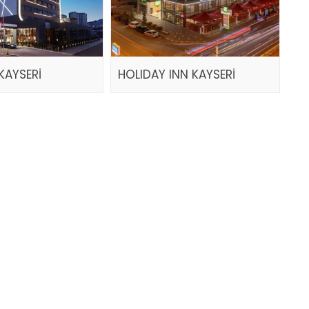
KAYSERİ
HOLIDAY INN KAYSERİ