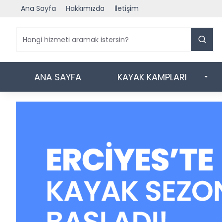
Ana Sayfa
Hakkımızda
İletişim
ANA SAYFA
KAYAK KAMPLARI