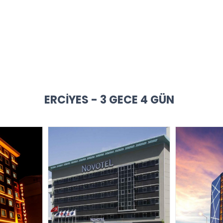
ERCIYES - 3 GECE 4 GÜN