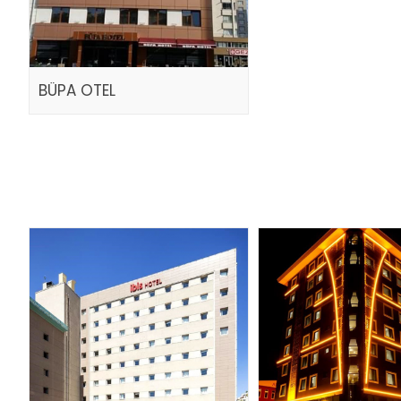
BÜPA OTEL