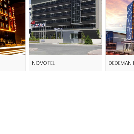
NOVOTEL
DEDEMAN 