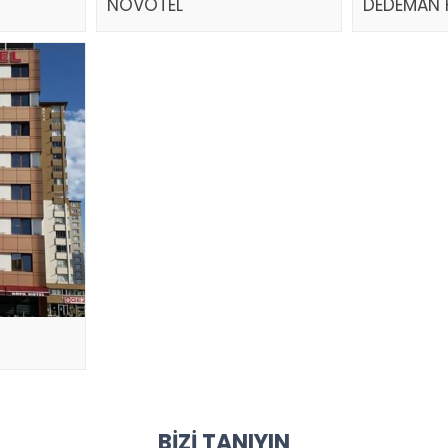
NOVOTEL
DEDEMAN 
BIZI TANIYIN