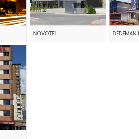
NOVOTEL
DEDEMAN 