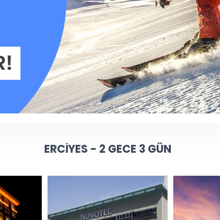
ERCIYES - 2 GECE 3 GÜN