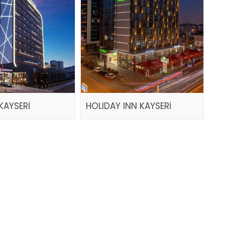
KAYSERİ
HOLIDAY INN KAYSERİ