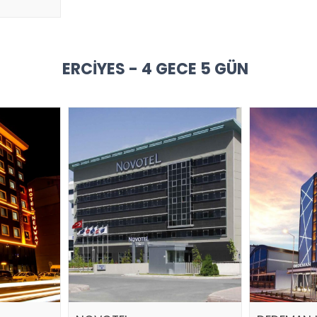
ERCIYES - 4 GECE 5 GÜN