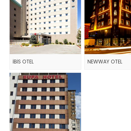
İBİS OTEL
NEWWAY OTEL