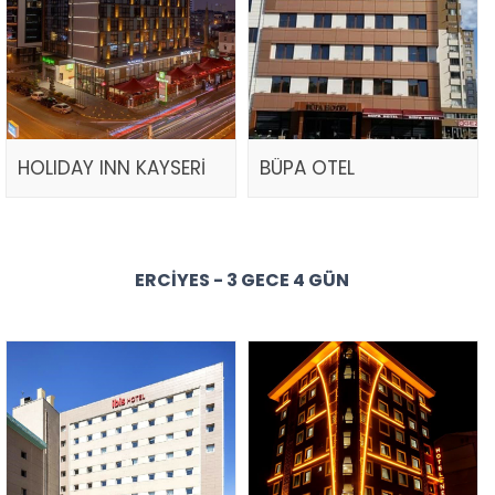
HOLIDAY INN KAYSERİ
BÜPA OTEL
ERCIYES - 3 GECE 4 GÜN