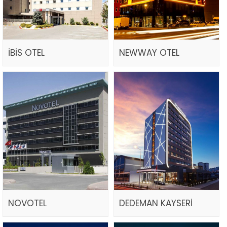
İBİS OTEL
NEWWAY OTEL
NOVOTEL
DEDEMAN KAYSERİ