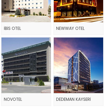
İBİS OTEL
NEWWAY OTEL
NOVOTEL
DEDEMAN KAYSERİ