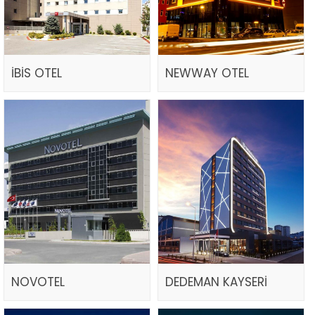
İBİS OTEL
NEWWAY OTEL
NOVOTEL
DEDEMAN KAYSERİ