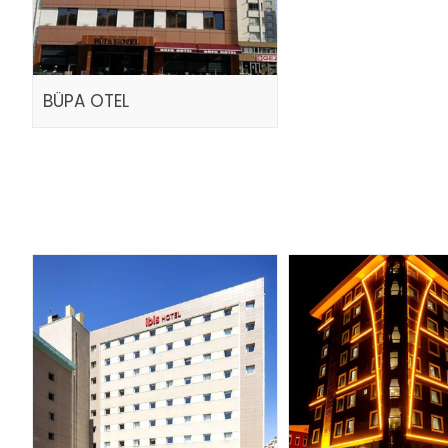
BÜPA OTEL