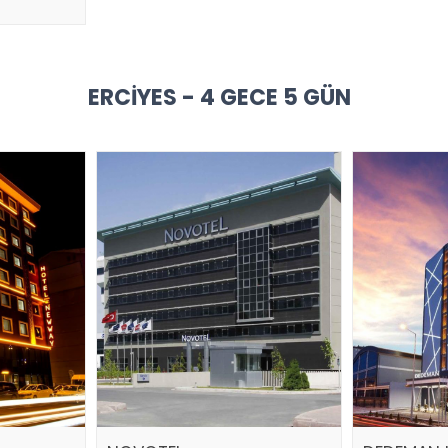
ERCIYES - 4 GECE 5 GÜN