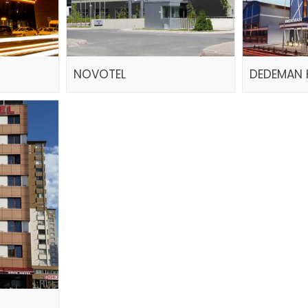
NOVOTEL
DEDEMAN 