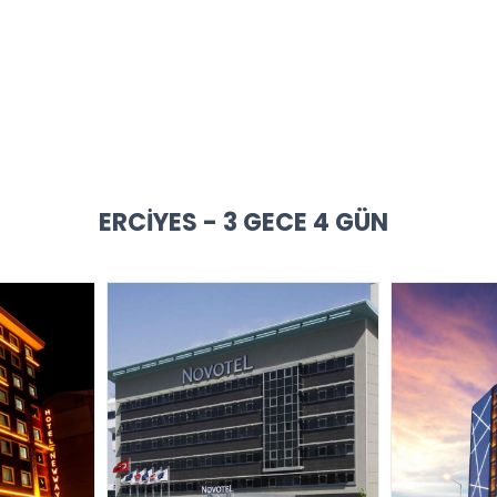
ERCIYES - 3 GECE 4 GÜN