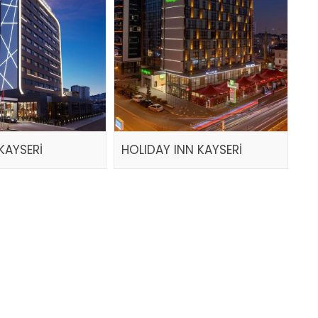
KAYSERİ
HOLIDAY INN KAYSERİ