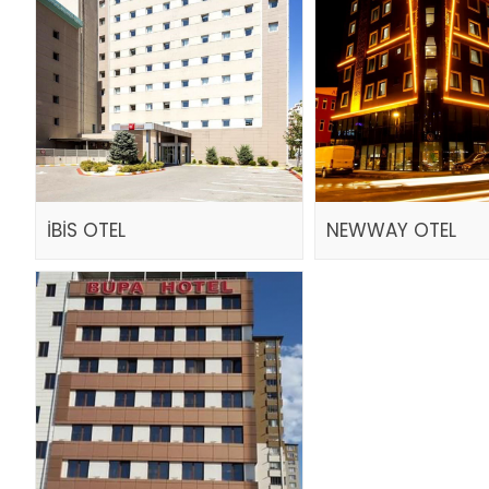
İBİS OTEL
NEWWAY OTEL