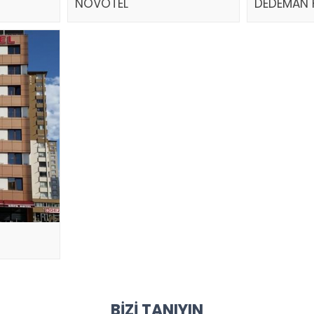
NOVOTEL
DEDEMAN 
BIZI TANIYIN