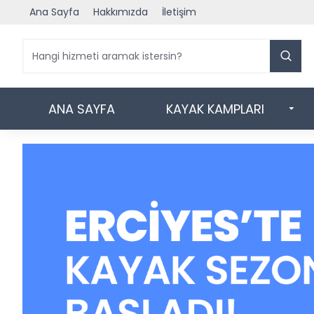
Ana Sayfa
Hakkımızda
İletişim
ANA SAYFA
KAYAK KAMPLARI