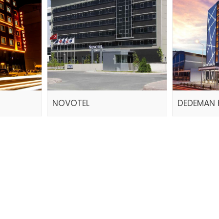
NOVOTEL
DEDEMAN 