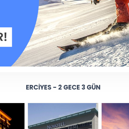
ERCIYES - 2 GECE 3 GÜN