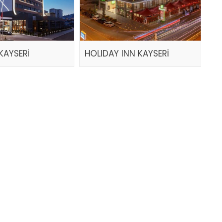
KAYSERİ
HOLIDAY INN KAYSERİ