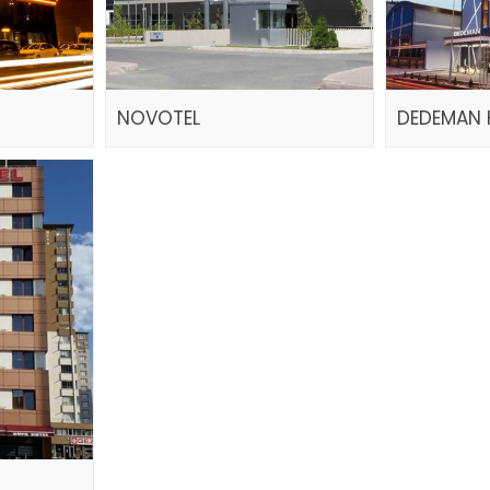
NOVOTEL
DEDEMAN 