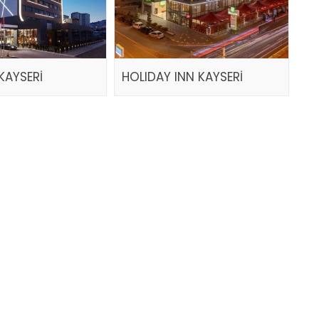
KAYSERİ
HOLIDAY INN KAYSERİ