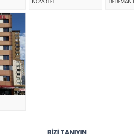
NOVOTEL
DEDEMAN 
BIZI TANIYIN