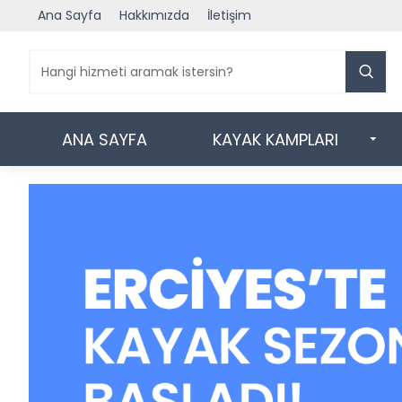
Ana Sayfa
Hakkımızda
İletişim
ANA SAYFA
KAYAK KAMPLARI