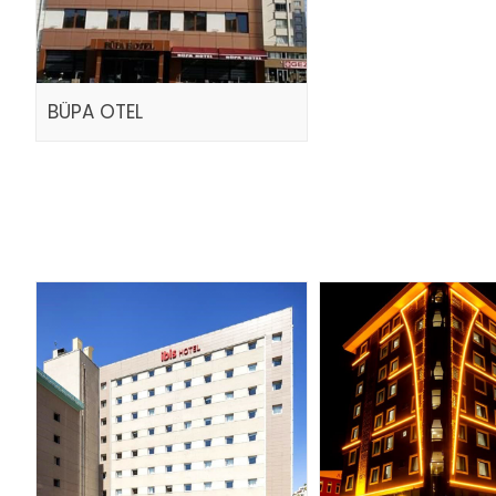
BÜPA OTEL