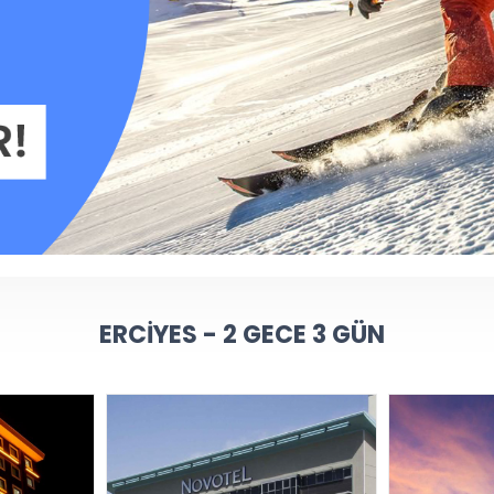
ERCIYES - 2 GECE 3 GÜN