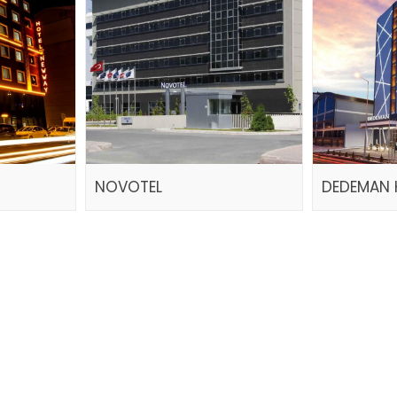
NOVOTEL
DEDEMAN 