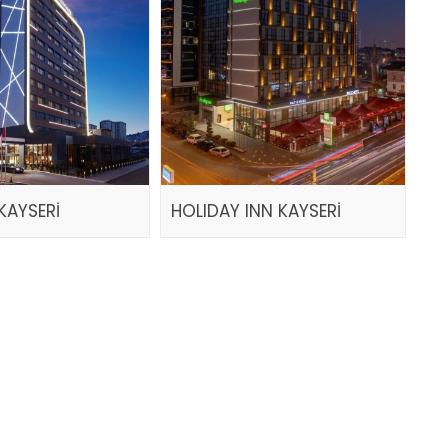
KAYSERİ
HOLIDAY INN KAYSERİ