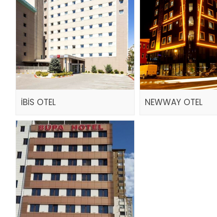
İBİS OTEL
NEWWAY OTEL