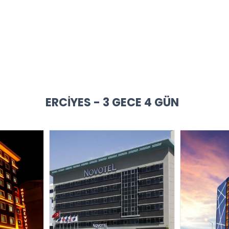
ERCIYES - 3 GECE 4 GÜN