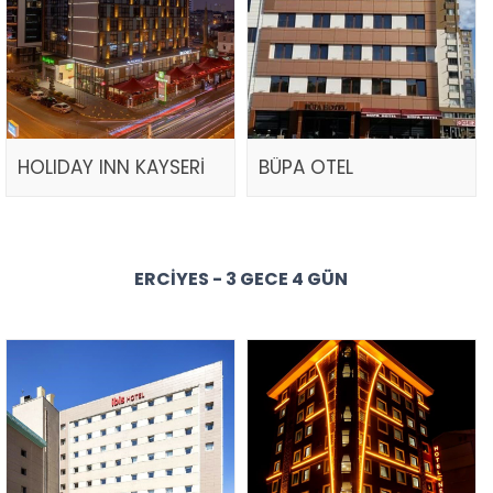
HOLIDAY INN KAYSERİ
BÜPA OTEL
ERCIYES - 3 GECE 4 GÜN