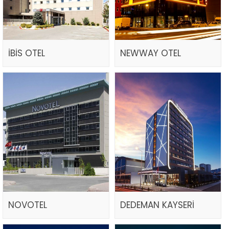
İBİS OTEL
NEWWAY OTEL
NOVOTEL
DEDEMAN KAYSERİ