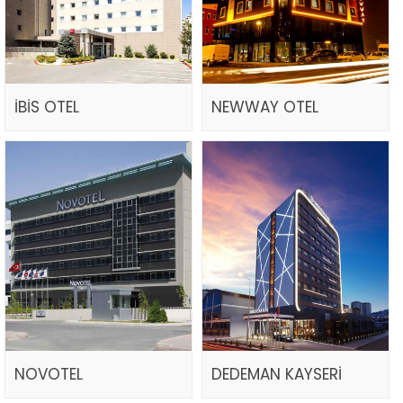
İBİS OTEL
NEWWAY OTEL
NOVOTEL
DEDEMAN KAYSERİ