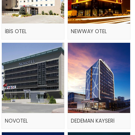
İBİS OTEL
NEWWAY OTEL
NOVOTEL
DEDEMAN KAYSERİ