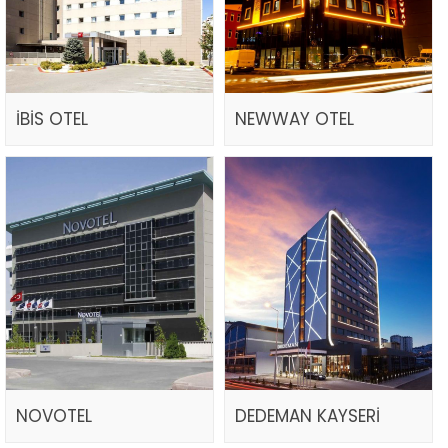
İBİS OTEL
NEWWAY OTEL
NOVOTEL
DEDEMAN KAYSERİ