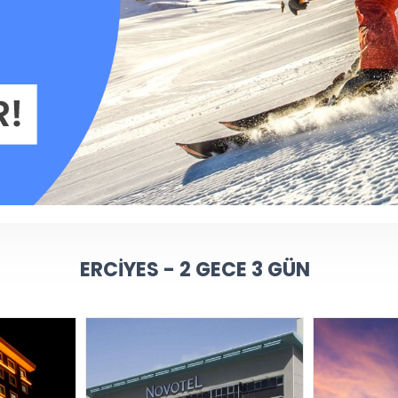
ERCIYES - 2 GECE 3 GÜN