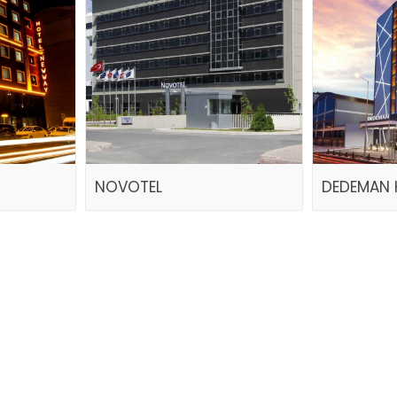
NOVOTEL
DEDEMAN 