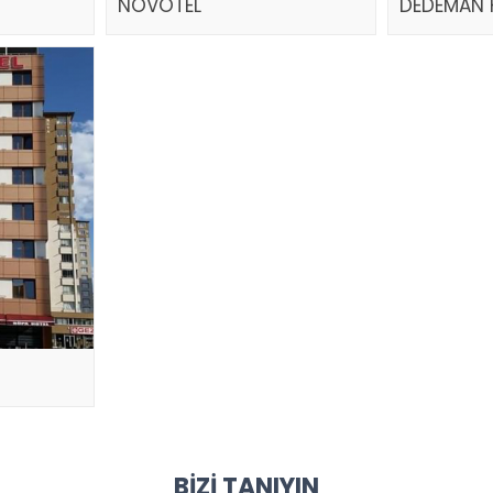
NOVOTEL
DEDEMAN 
BIZI TANIYIN