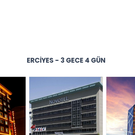
ERCIYES - 3 GECE 4 GÜN