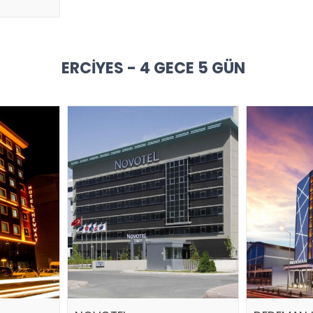
ERCIYES - 4 GECE 5 GÜN