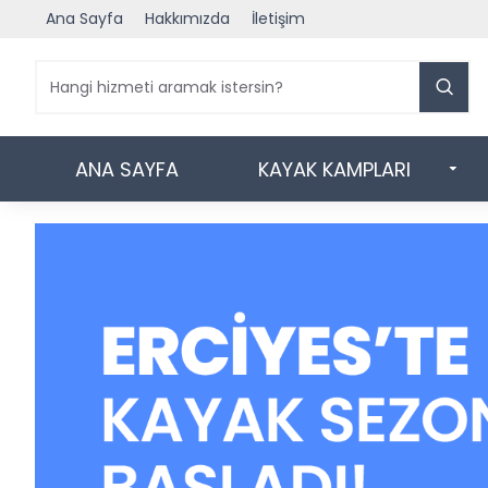
Ana Sayfa
Hakkımızda
İletişim
ANA SAYFA
KAYAK KAMPLARI