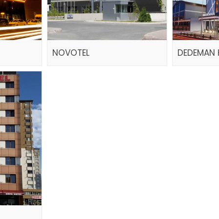
NOVOTEL
DEDEMAN 