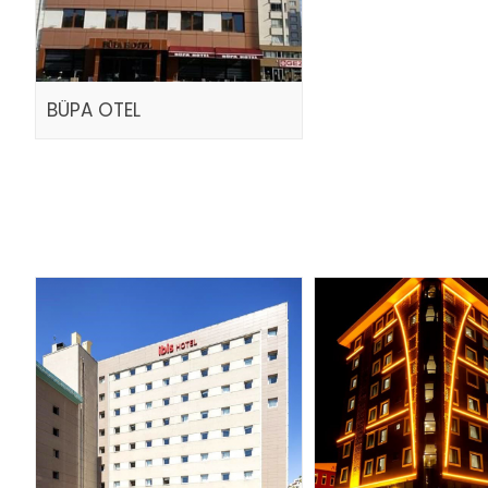
BÜPA OTEL