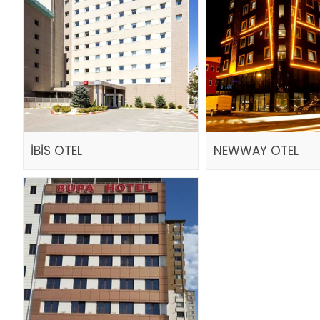
İBİS OTEL
NEWWAY OTEL