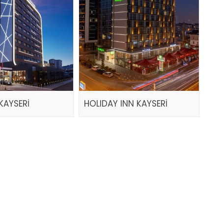
KAYSERİ
HOLIDAY INN KAYSERİ