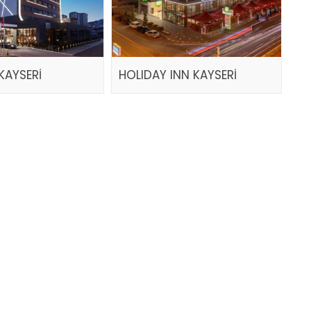
KAYSERİ
HOLIDAY INN KAYSERİ