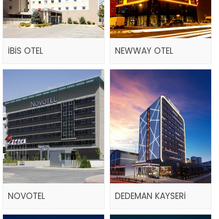
İBİS OTEL
NEWWAY OTEL
NOVOTEL
DEDEMAN KAYSERİ