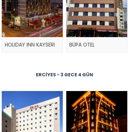
HOLIDAY INN KAYSERİ
BÜPA OTEL
ERCIYES - 3 GECE 4 GÜN