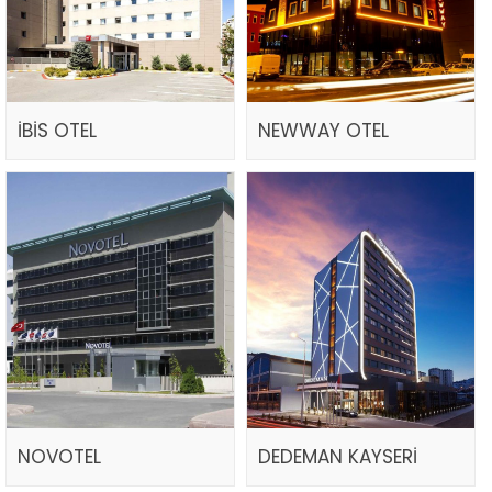
İBİS OTEL
NEWWAY OTEL
NOVOTEL
DEDEMAN KAYSERİ