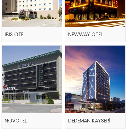
İBİS OTEL
NEWWAY OTEL
NOVOTEL
DEDEMAN KAYSERİ