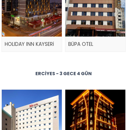
HOLIDAY INN KAYSERİ
BÜPA OTEL
ERCIYES - 3 GECE 4 GÜN