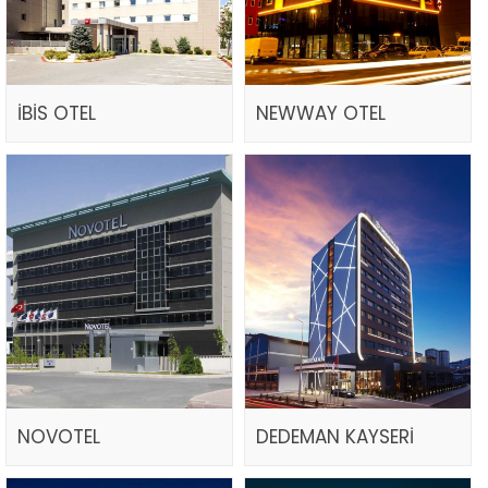
İBİS OTEL
NEWWAY OTEL
NOVOTEL
DEDEMAN KAYSERİ