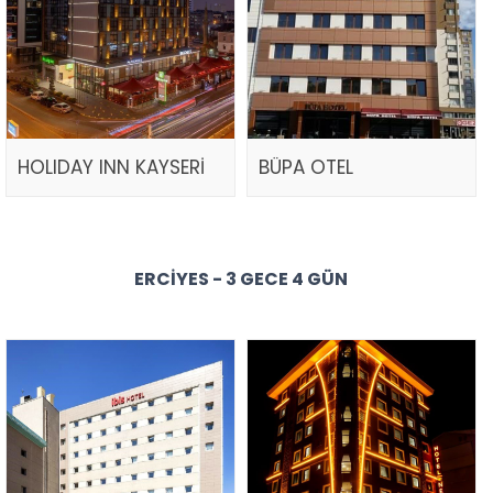
HOLIDAY INN KAYSERİ
BÜPA OTEL
ERCIYES - 3 GECE 4 GÜN