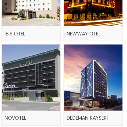
İBİS OTEL
NEWWAY OTEL
NOVOTEL
DEDEMAN KAYSERİ