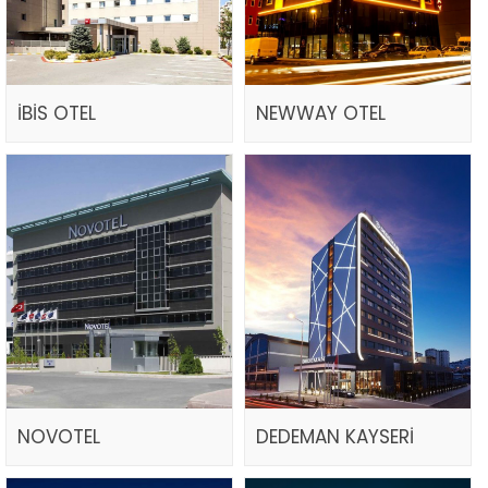
İBİS OTEL
NEWWAY OTEL
NOVOTEL
DEDEMAN KAYSERİ