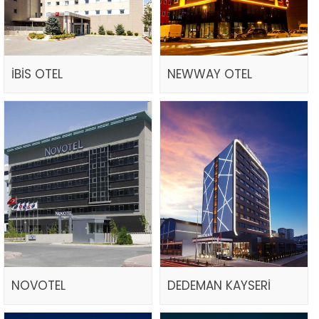
İBİS OTEL
NEWWAY OTEL
NOVOTEL
DEDEMAN KAYSERİ