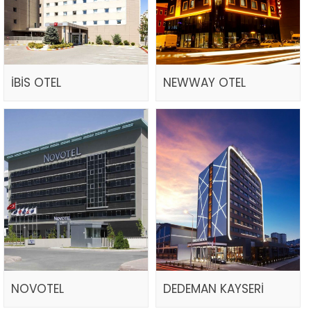
İBİS OTEL
NEWWAY OTEL
NOVOTEL
DEDEMAN KAYSERİ