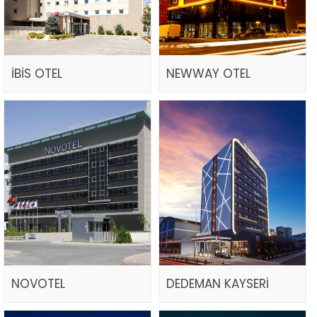
İBİS OTEL
NEWWAY OTEL
NOVOTEL
DEDEMAN KAYSERİ