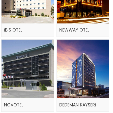
İBİS OTEL
NEWWAY OTEL
NOVOTEL
DEDEMAN KAYSERİ