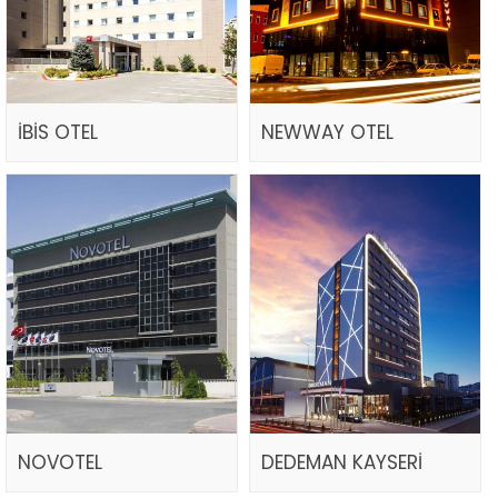
İBİS OTEL
NEWWAY OTEL
NOVOTEL
DEDEMAN KAYSERİ