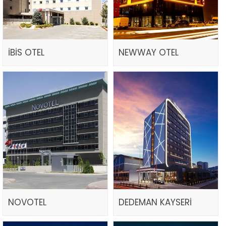
İBİS OTEL
NEWWAY OTEL
NOVOTEL
DEDEMAN KAYSERİ